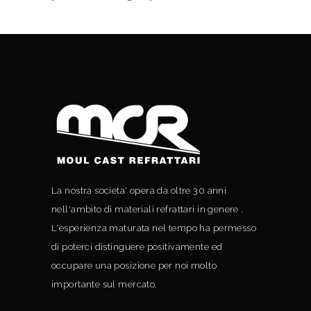
La nostra societa' opera da oltre 30 anni
nell'ambito di materiali refrattari in genere .
L'esperienza maturata nel tempo ha permesso
di poterci distinguere positivamente ed
occupare una posizione per noi molto
importante sul mercato.