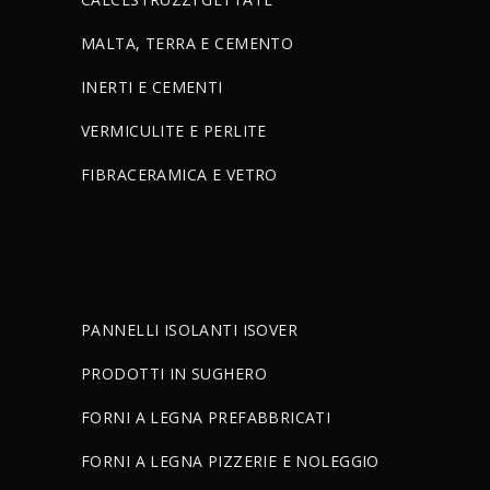
MALTA, TERRA E CEMENTO
INERTI E CEMENTI
VERMICULITE E PERLITE
FIBRACERAMICA E VETRO
PANNELLI ISOLANTI ISOVER
PRODOTTI IN SUGHERO
FORNI A LEGNA PREFABBRICATI
FORNI A LEGNA PIZZERIE E NOLEGGIO