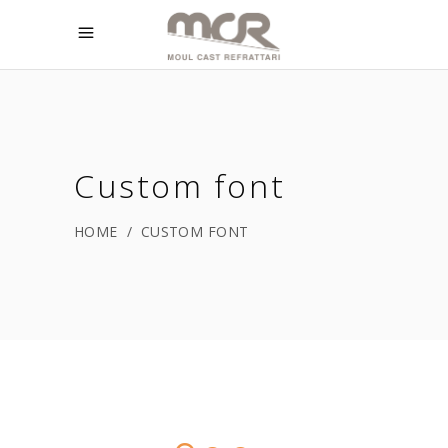
Custom font
HOME
/
CUSTOM FONT