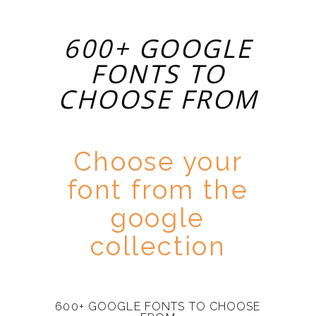
600+ GOOGLE
FONTS TO
CHOOSE FROM
Choose your
font from the
google
collection
600+ GOOGLE FONTS TO CHOOSE