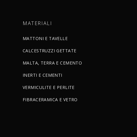
MATERIALI
MATTONI E TAVELLE
CALCESTRUZZI GETTATE
MALTA, TERRA E CEMENTO
INERTI E CEMENTI
VERMICULITE E PERLITE
FIBRACERAMICA E VETRO