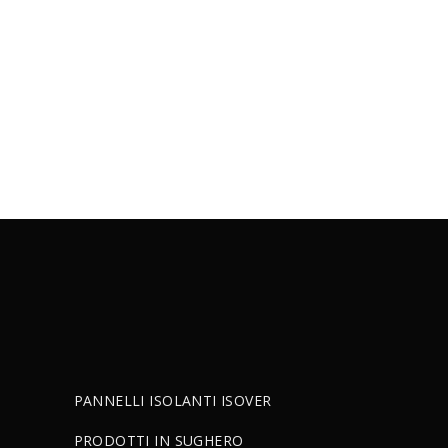
PANNELLI ISOLANTI ISOVER
PRODOTTI IN SUGHERO