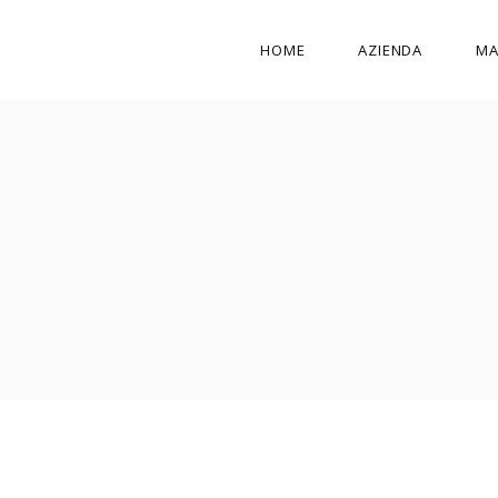
HOME
AZIENDA
MA