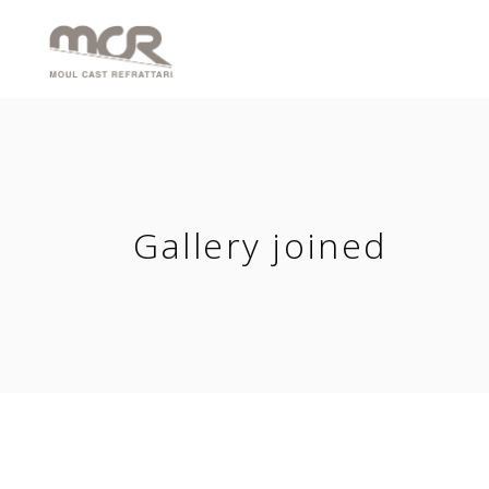
Gallery joined