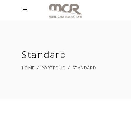
Standard
HOME
/
PORTFOLIO
/
STANDARD