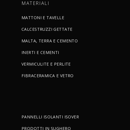
MATERIALI
MATTONI E TAVELLE
CALCESTRUZZI GETTATE
MALTA, TERRA E CEMENTO
INERTI E CEMENTI
VERMICULITE E PERLITE
FIBRACERAMICA E VETRO
PANNELLI ISOLANTI ISOVER
PRODOTTI IN SUGHERO