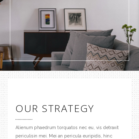
OUR STRATEGY
Alienum phaedrum torquatos nec eu, vis detraxit
periculisin mei. Mei an pericula euripidis, hinc