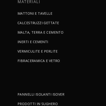
MATERIALI
MATTONI E TAVELLE
CALCESTRUZZI GETTATE
MALTA, TERRA E CEMENTO
INERTI E CEMENTI
VERMICULITE E PERLITE
FIBRACERAMICA E VETRO
PANNELLI ISOLANTI ISOVER
PRODOTTI IN SUGHERO