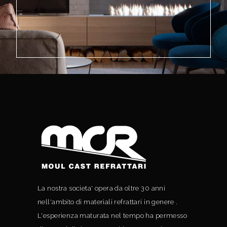
La nostra societa' opera da oltre 30 anni
nell'ambito di materiali refrattari in genere .
L'esperienza maturata nel tempo ha permesso