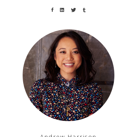
Andrew Harrison