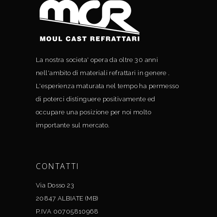
La nostra societa' opera da oltre 30 anni
nell'ambito di materiali refrattari in genere .
L'esperienza maturata nel tempo ha permesso
di poterci distinguere positivamente ed
occupare una posizione per noi molto
importante sul mercato.
CONTATTI
Via Dosso 23
20847 ALBIATE (MB)
P.IVA 00705810968