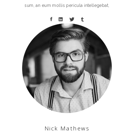
sum, an eum mollis pericula intellegebat,
Nick Mathews