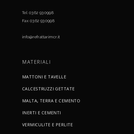
Tel 0362 930998
Fax 0362 930998
info@refrattarimcr.it
MATERIALI
MATTONI E TAVELLE
CALCESTRUZZI GETTATE
MALTA, TERRA E CEMENTO
INERTI E CEMENTI
VERMICULITE E PERLITE