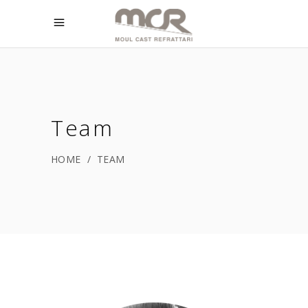
Team
HOME
/
TEAM