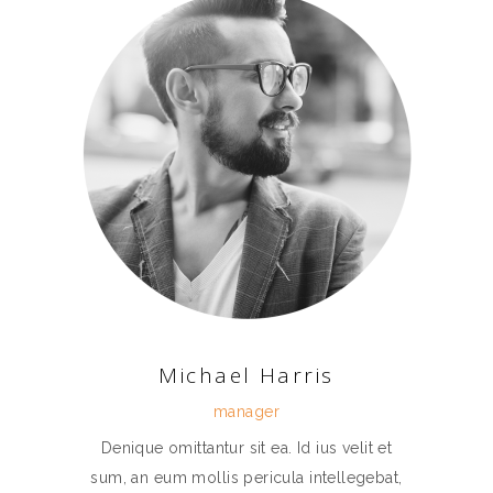
Michael Harris
manager
Denique omittantur sit ea. Id ius velit et
sum, an eum mollis pericula intellegebat,