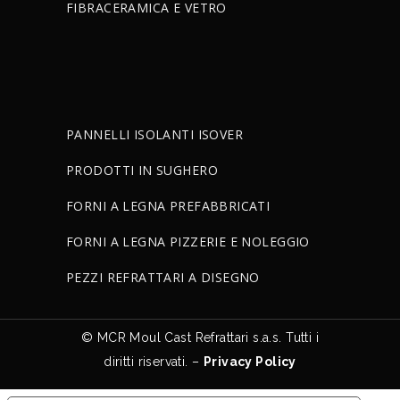
FIBRACERAMICA E VETRO
PANNELLI ISOLANTI ISOVER
PRODOTTI IN SUGHERO
FORNI A LEGNA PREFABBRICATI
FORNI A LEGNA PIZZERIE E NOLEGGIO
PEZZI REFRATTARI A DISEGNO
© MCR Moul Cast Refrattari s.a.s. Tutti i
diritti riservati. –
Privacy Policy