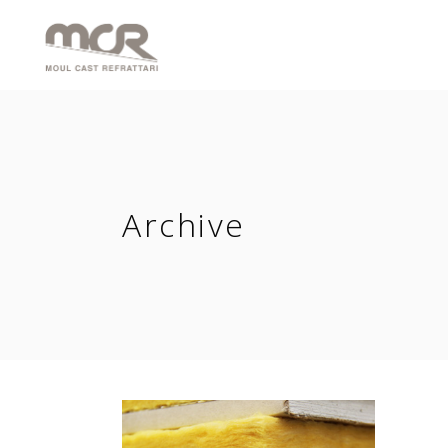
Archive