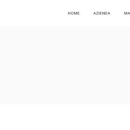
HOME
AZIENDA
MA